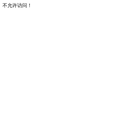
不允许访问！