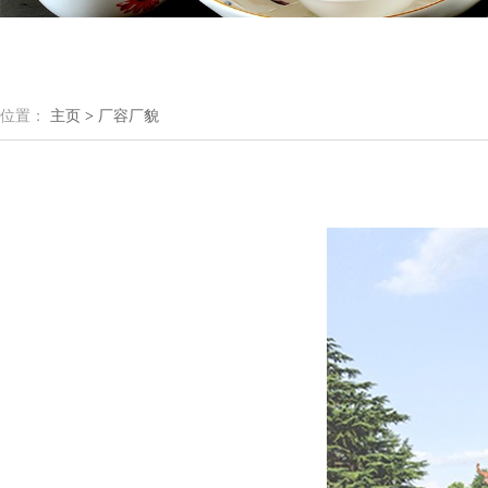
位置：
主页
>
厂容厂貌