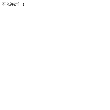
不允许访问！